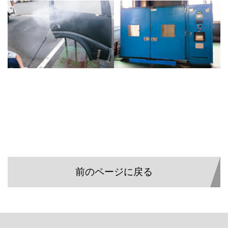
前のページに戻る