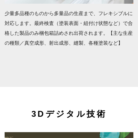
少量多品種のものから多量品の生産まで、フレキシブルに
対応します。最終検査（塗装表面・組付け状態など）で合
格した製品のみ梱包箱詰めされ出荷されます。【主な生産
の種類／真空成形、射出成形、縫製、各種塗装など】
3Dデジタル技術