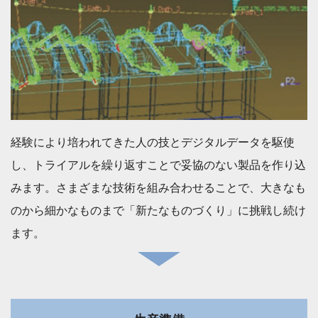
経験により培われてきた人の技とデジタルデータを駆使
し、トライアルを繰り返すことで妥協のない製品を作り込
みます。さまざまな技術を組み合わせることで、大きなも
のから細かなものまで「新たなものづくり」に挑戦し続け
ます。