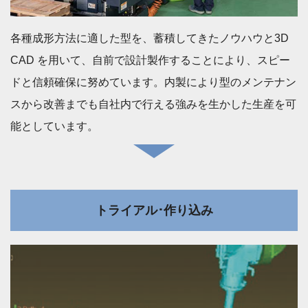
各種成形方法に適した型を、蓄積してきたノウハウと3D
CAD を用いて、自前で設計製作することにより、スピー
ドと信頼確保に努めています。内製により型のメンテナン
スから改善までも自社内で行える強みを生かした生産を可
能としています。
トライアル･作り込み