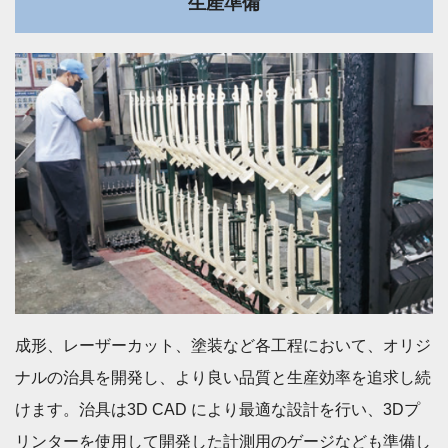
生産準備
成形、レーザーカット、塗装など各工程において、オリジ
ナルの治具を開発し、より良い品質と生産効率を追求し続
けます。治具は3D CAD により最適な設計を行い、3Dプ
リンターを使用して開発した計測用のゲージなども準備し